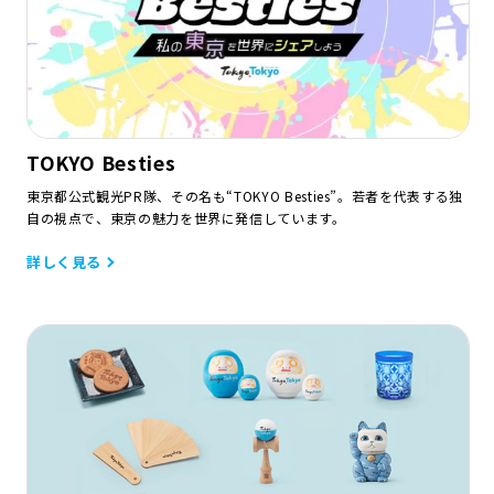
TOKYO Besties
東京都公式観光PR隊、その名も“TOKYO Besties”。若者を代表する独
自の視点で、東京の魅力を世界に発信しています。
詳しく見る