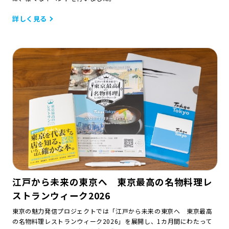
詳しく見る
江戸から未来の東京へ 東京最高の名物料理レ
ストランウィーク2026
東京の魅力発信プロジェクトでは「江戸から未来の東京へ 東京最高
の名物料理レストランウィーク2026」を展開し、1カ月間にわたって