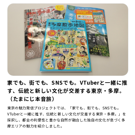
家でも、街でも、SNSでも。VTuberと一緒に推
す、伝統と新しい文化が交差する東京・多摩。
（たまにじ本音旅）
東京の魅力発信プロジェクトでは、「家でも、街でも、SNSでも。
VTuberと一緒に推す、伝統と新しい文化が交差する東京・多摩。」を
採択し、都会の利便性と豊かな自然が融合した独自の文化が息づく多
摩エリアの魅力を紹介しました。