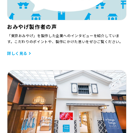
おみやげ製作者の声
「東京おみやげ」を製作した企業へのインタビューを紹介していま
す。こだわりのポイントや、製作にかけた思いをぜひご覧ください。
詳しく見る