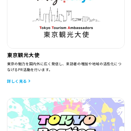
東京観光大使
東京の魅力を国内外に広く発信し、来訪者の増加や地域の活性化につ
なげるPR活動を行います。
詳しく見る