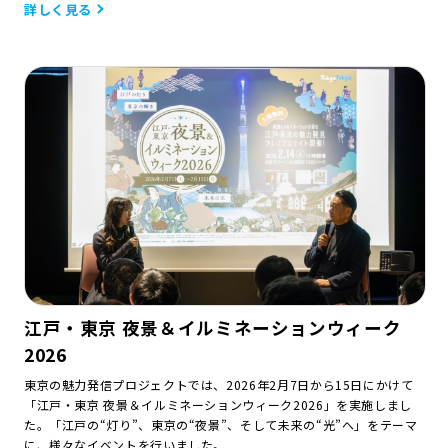
詳しく見る
江戸・東京 夜景＆イルミネーションウィーク
2026
東京の魅力発信プロジェクトでは、2026年2月7日から15日にかけて
「江戸・東京 夜景＆イルミネーションウィーク2026」を実施しまし
た。「江戸の“灯り”、東京の“夜景”、そして未来の“光”へ」をテーマ
に、様々なイベントを行いました。