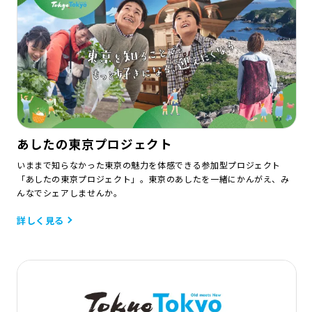
あしたの東京プロジェクト
いままで知らなかった東京の魅力を体感できる参加型プロジェクト
「あしたの東京プロジェクト」。東京のあしたを一緒にかんがえ、み
んなでシェアしませんか。
詳しく見る