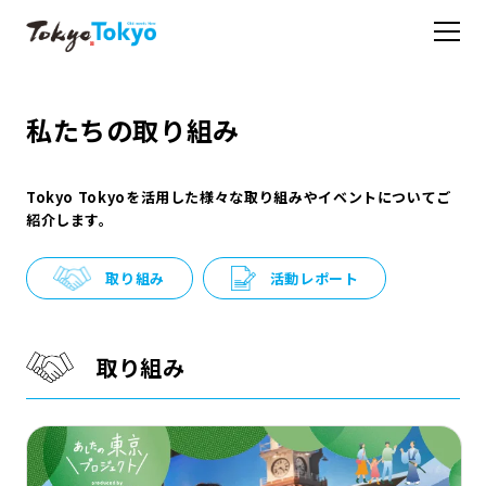
私たちの取り組み
Tokyo Tokyoを活用した様々な取り組みやイベントについてご
紹介します。
取り組み
活動レポート
取り組み
(別ウィンドウで開きます)