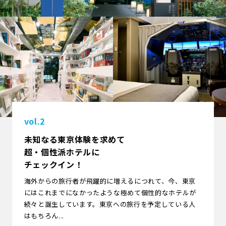
vol.2
未知なる東京体験を求めて
超・個性派ホテルに
チェックイン！
海外からの旅行者が飛躍的に増えるにつれて、今、東京
にはこれまでになかったような極めて個性的なホテルが
続々と誕生しています。東京への旅行を予定している人
はもちろん...