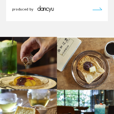
produced by