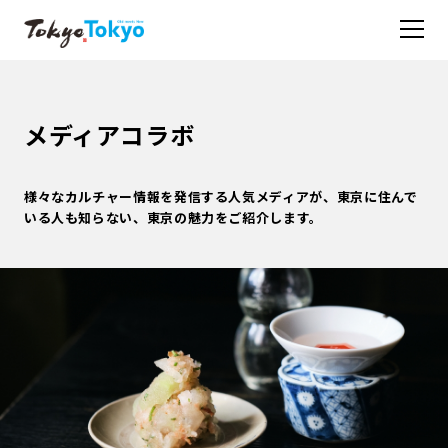
メディアコラボ
様々なカルチャー情報を発信する人気メディアが、東京に住んで
いる人も知らない、東京の魅力をご紹介します。