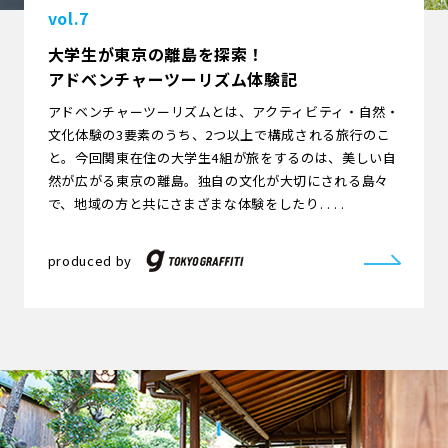
vol.7
大学生が東京の離島を探索！
アドベンチャーツーリズム体験記
アドベンチャーツーリズムとは、アクティビティ・自然・
文化体験の3要素のうち、2つ以上で構成される旅行のこ
と。今回関東在住の大学生4組が旅をするのは、美しい自
然が広がる東京の離島。独自の文化が大切にされる島々
で、地域の方と共にさまざまな体験をしたり. . . .
produced by