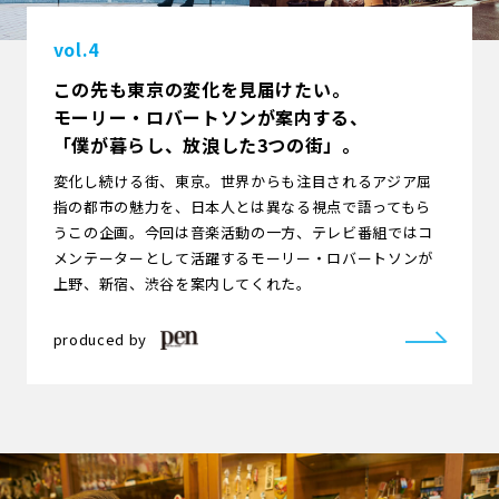
vol.4
この先も東京の変化を見届けたい――。
モーリー・ロバートソンが案内する、
「僕が暮らし、放浪した3つの街」。
変化し続ける街、東京。世界からも注目されるアジア屈
指の都市の魅力を、日本人とは異なる視点で語ってもら
うこの企画。今回は音楽活動の一方、テレビ番組ではコ
メンテーターとして活躍するモーリー・ロバートソンが
上野、新宿、渋谷を案内してくれた。
produced by