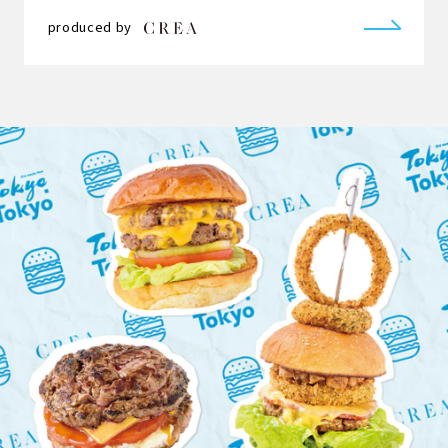
produced by