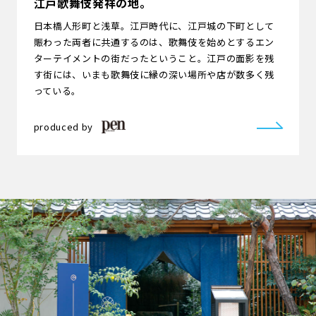
江戸歌舞伎発祥の地。
日本橋人形町と浅草。江戸時代に、江戸城の下町として
賑わった両者に共通するのは、歌舞伎を始めとするエン
ターテイメントの街だったということ。江戸の面影を残
す街には、いまも歌舞伎に縁の深い場所や店が数多く残
っている。
produced by