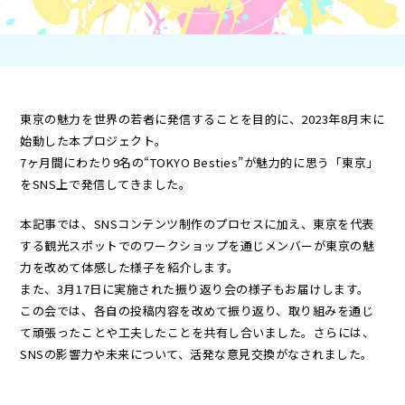
東京の魅力を世界の若者に発信することを目的に、2023年8月末に
始動した本プロジェクト。
7ヶ月間にわたり9名の“TOKYO Besties”が魅力的に思う「東京」
をSNS上で発信してきました。
本記事では、SNSコンテンツ制作のプロセスに加え、東京を代表
する観光スポットでのワークショップを通じメンバーが東京の魅
力を改めて体感した様子を紹介します。
また、3月17日に実施された振り返り会の様子もお届けします。
この会では、各自の投稿内容を改めて振り返り、取り組みを通じ
て頑張ったことや工夫したことを共有し合いました。さらには、
SNSの影響力や未来について、活発な意見交換がなされました。