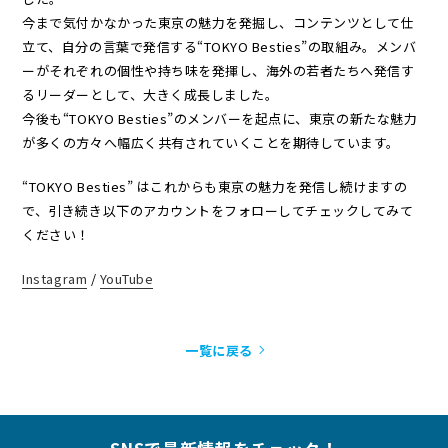
今まで気付かなかった東京の魅力を発掘し、コンテンツとして仕
立て、自分の言葉で発信する“TOKYO Besties”の取組み。メンバ
ーがそれぞれの個性や持ち味を発揮し、海外の若者たちへ発信す
るリーダーとして、大きく成長しました。
今後も“TOKYO Besties”のメンバーを起点に、東京の新たな魅力
が多くの方々へ幅広く共有されていくことを期待しています。
“TOKYO Besties” はこれからも東京の魅力を発信し続けますの
で、引き続き以下のアカウントをフォローしてチェックしてみて
ください！
Instagram
/
YouTube
一覧に戻る