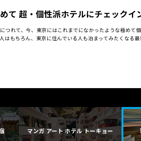
求めて
超・個性派ホテルにチェックイ
につれて、今、東京にはこれまでになかったような極めて
人はもちろん、東京に住んでいる人も泊まってみたくなる最
宿
マンガ アート
ホテル トーキョー