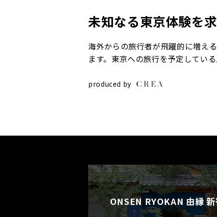
未知なる東京体験を
海外からの旅行者が飛躍的に増える
ます。東京への旅行を予定している
produced by
ONSEN RYOKAN
由縁 新