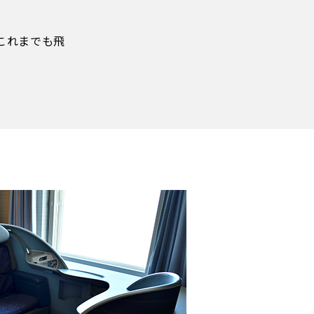
これまでも飛