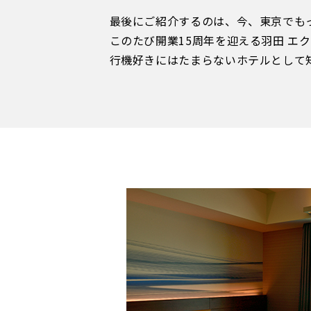
最後にご紹介するのは、今、東京でも
このたび開業15周年を迎える羽田 エ
行機好きにはたまらないホテルとして