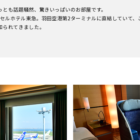
っとも話題騒然、驚きいっぱいのお部屋です。
クセルホテル東急。羽田空港第2ターミナルに直結していて、
知られてきました。