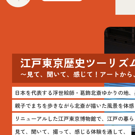
江戸東京歴史ツーリズ
〜見て、聞いて、感じて！アートから
日本を代表する浮世絵師・葛飾北斎ゆかりの地、
親子でまちを歩きながら北斎が描いた風景を体感
リニューアルした江戸東京博物館で、江戸の暮ら
見て、聞いて、撮って、感じる体験を通して、