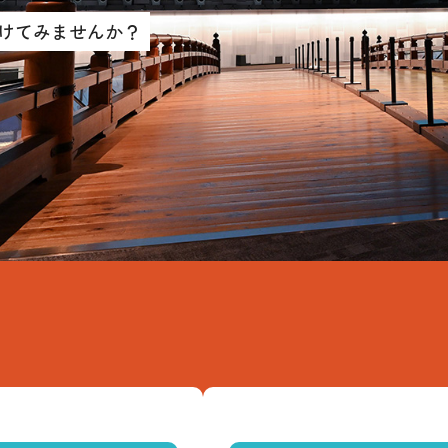
けてみませんか？