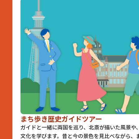
まち歩き歴史ガイドツアー
ガイドと一緒に両国を巡り、北斎が描いた風景や
文化を学びます。昔と今の景色を見比べながら、