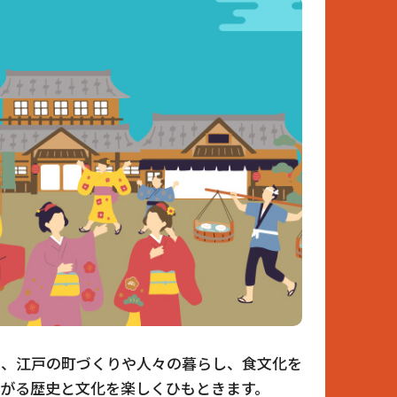
り、江戸の町づくりや人々の暮らし、食文化を
ながる歴史と文化を楽しくひもときます。