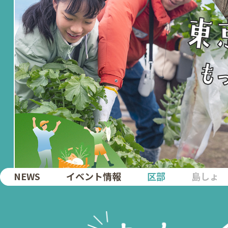
NEWS
イベント情報
区部
島しょ