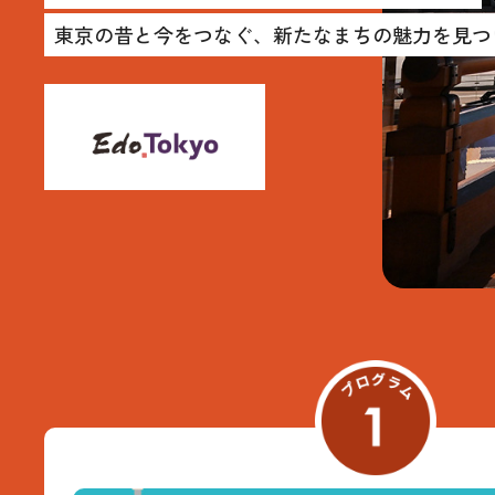
東京の昔と今をつなぐ、新たなまちの魅力を見つ