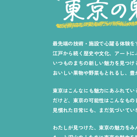
最先端の技術・施設で心躍る体験を
江戸から続く歴史や文化、アートに
いつものまちの新しい魅力を見つけ
おいしい果物や野菜もとれるし、豊
東京はこんなにも魅力にあふれてい
だけど、東京の可能性はこんなもの
見慣れた日常にも、まだ気づいてい
わたしが見つけた、東京の魅力をみ