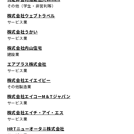
その他（学生・非営利等）
株式会社ウェブトラベル
サービス業
株式会社うかい
サービス業
株式会社内山住宅
建設業
エアプラス株式会社
サービス業
株式会社エイエイピー
その他製造業
株式会社エイコーM＆Tジャパン
サービス業
株式会社エイチ・アイ・エス
サービス業
HRTニューオータニ株式会社