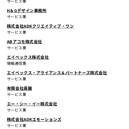
サービス業
H＆Gデザイン事務所
サービス業
株式会社ADKクリエイティブ・ワン
サービス業
ABアコモ株式会社
サービス業
エイベックス株式会社
情報通信業
エイベックス・アライアンス＆パートナーズ株式会社
サービス業
有限会社英龍
サービス業
エー・シー・イー株式会社
サービス業
株式会社ADKエモーションズ
サービス業