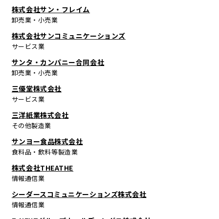
株式会社サン・フレイム
卸売業・小売業
株式会社サンコミュニケーションズ
サービス業
サンタ・カンパニー合同会社
卸売業・小売業
三優堂株式会社
サービス業
三洋紙業株式会社
その他製造業
サンヨー食品株式会社
食料品・飲料等製造業
株式会社THEATHE
情報通信業
シーダースコミュニケーションズ株式会社
情報通信業