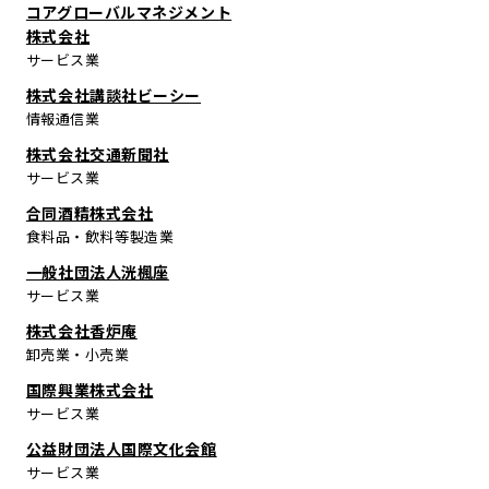
コアグローバルマネジメント
株式会社
サービス業
株式会社講談社ビーシー
情報通信業
株式会社交通新聞社
サービス業
合同酒精株式会社
食料品・飲料等製造業
一般社団法人洸楓座
サービス業
株式会社香炉庵
卸売業・小売業
国際興業株式会社
サービス業
公益財団法人国際文化会館
サービス業