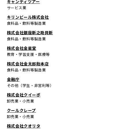
キャンディツアー
サービス業
キリンビール株式会社
食料品・飲料等製造業
株式会社銀座新之助貝新
食料品・飲料等製造業
株式会社金星堂
教育・学習支援・医療等
株式会社金太郎飴本店
食料品・飲料等製造業
金融庁
その他（学生・非営利等）
株式会社クイーポ
卸売業・小売業
クールクレープ
卸売業・小売業
株式会社クオリタ