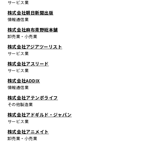
サービス業
株式会社朝日新聞出版
情報通信業
株式会社麻布青野総本舗
卸売業・小売業
株式会社アジアツーリスト
サービス業
株式会社アスリード
サービス業
株式会社ADDIX
情報通信業
株式会社アテンポライフ
その他製造業
株式会社アドギルド・ジャパン
サービス業
株式会社アニメイト
卸売業・小売業