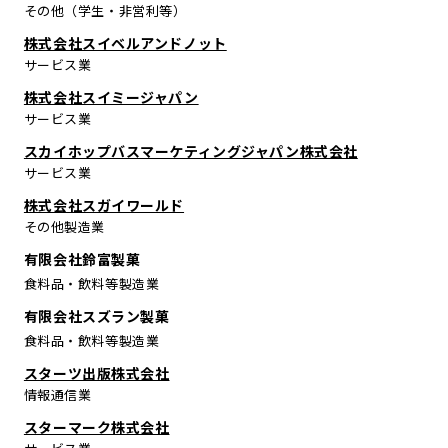
その他（学生・非営利等）
株式会社スイベルアンドノット
サービス業
株式会社スイミージャパン
サービス業
スカイホップバスマーケティングジャパン株式会社
サービス業
株式会社スガイワールド
その他製造業
有限会社鈴富製菓
食料品・飲料等製造業
有限会社スズラン製菓
食料品・飲料等製造業
スターツ出版株式会社
情報通信業
スターマーク株式会社