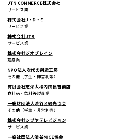
JTN COMMERCE株式会社
サービス業
株式会社J・D・E
サービス業
株式会社JTB
サービス業
株式会社ジオブレイン
建設業
NPO法人次代の創造工房
その他（学生・非営利等）
有限会社芝栄太楼内田長吉商店
食料品・飲料等製造業
一般財団法人渋谷区観光協会
その他（学生・非営利等）
株式会社シブヤテレビジョン
サービス業
一般社団法人渋谷MICE協会